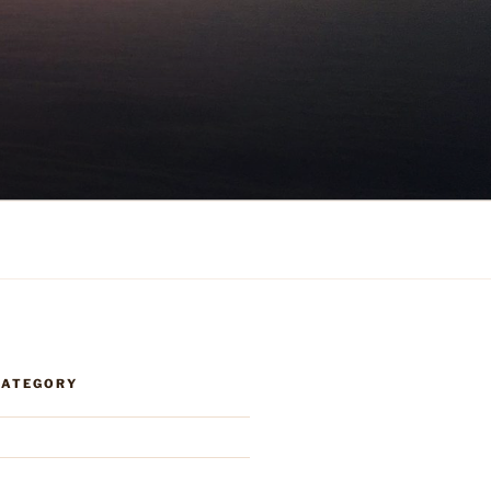
CATEGORY