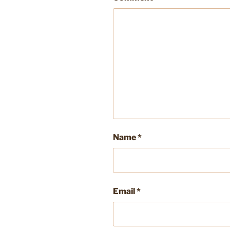
Name
*
Email
*