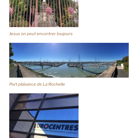
Jesus on peut encontrer toujours
Port plaisance de La Rochelle