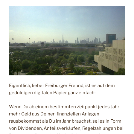
Eigentlich, lieber Freiburger Freund, ist es auf dem
geduldigen digitalen Papier ganz einfach:
Wenn Du ab einem bestimmten Zeitpunkt jedes Jahr
mehr Geld aus Deinen finanziellen Anlagen
rausbekommst als Du im Jahr brauchst, sei es in Form
von Dividenden, Anteilsverkäufen, Regelzahlungen bei