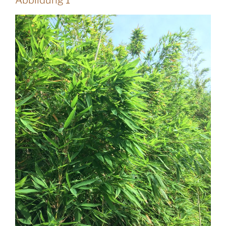
Abbildung 1