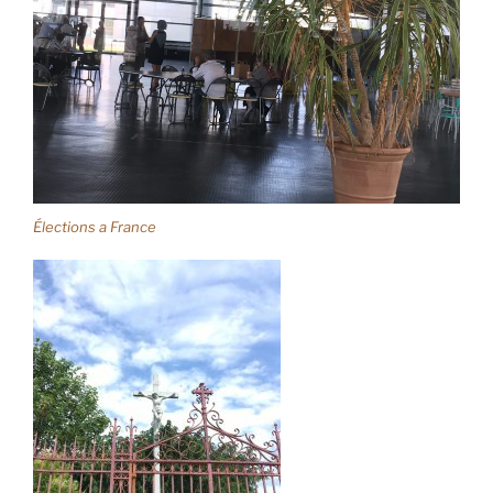
Élections a France