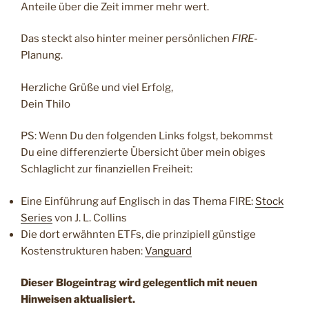
Anteile über die Zeit immer mehr wert.
Das steckt also hinter meiner persönlichen
FIRE
-
Planung.
Herzliche Grüße und viel Erfolg,
Dein Thilo
PS: Wenn Du den folgenden Links folgst, bekommst
Du eine differenzierte Übersicht über mein obiges
Schlaglicht zur finanziellen Freiheit:
Eine Einführung auf Englisch in das Thema FIRE:
Stock
Series
von J. L. Collins
Die dort erwähnten ETFs, die prinzipiell günstige
Kostenstrukturen haben:
Vanguard
Dieser Blogeintrag wird gelegentlich mit neuen
Hinweisen aktualisiert.