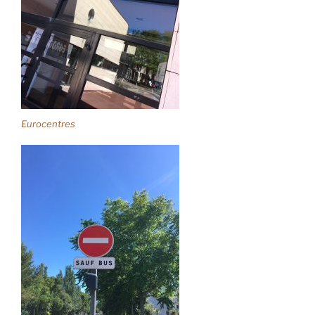
Eurocentres