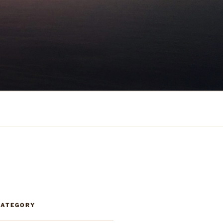
CATEGORY