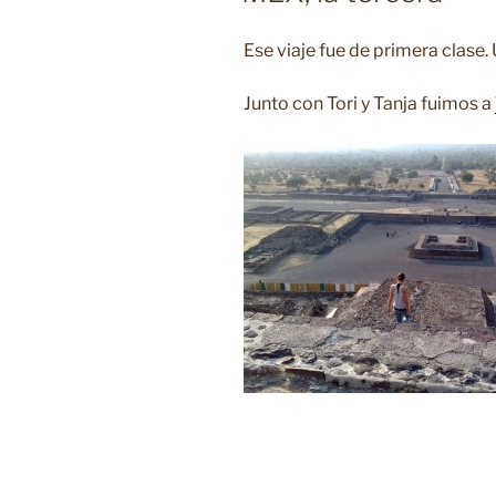
Ese viaje fue de primera clase.
Junto con Tori y Tanja fuimos a