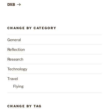
Post
DXB
CHANGE BY CATEGORY
General
Reflection
Research
Technology
Travel
Flying
CHANGE BY TAG