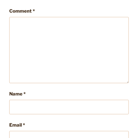
Comment
*
Name
*
Email
*