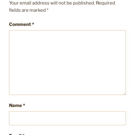
Your email address will not be published.
Required
fields are marked
*
Comment
*
Name
*